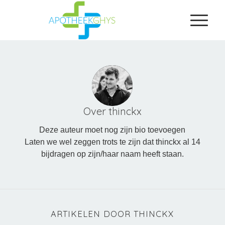
Over
thinckx
Deze auteur moet nog zijn bio toevoegen
Laten we wel zeggen trots te zijn dat
thinckx
al 14
bijdragen op zijn/haar naam heeft staan.
ARTIKELEN DOOR THINCKX