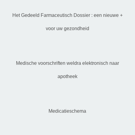
Het Gedeeld Farmaceutisch Dossier : een nieuwe +
voor uw gezondheid
Medische voorschriften weldra elektronisch naar
apotheek
Medicatieschema